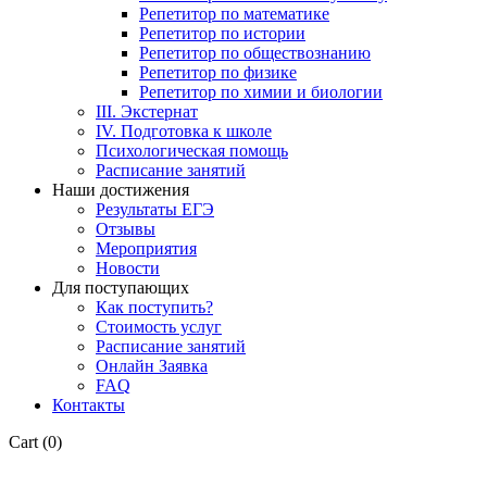
Репетитор по математике
Репетитор по истории
Репетитор по обществознанию
Репетитор по физике
Репетитор по химии и биологии
III. Экстернат
IV. Подготовка к школе
Психологическая помощь
Расписание занятий
Наши достижения
Результаты ЕГЭ
Отзывы
Мероприятия
Новости
Для поступающих
Как поступить?
Стоимость услуг
Расписание занятий
Онлайн Заявка
FAQ
Контакты
Cart
(0)