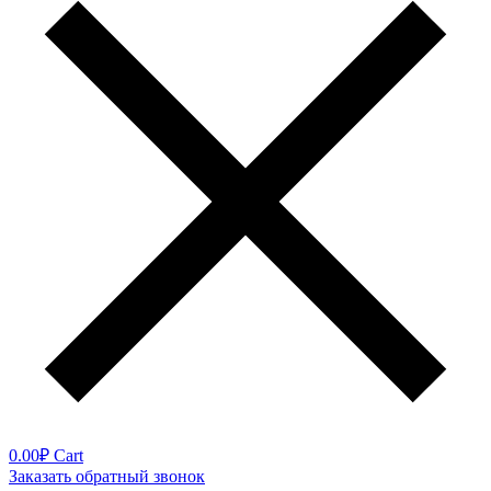
0.00
₽
Cart
Заказать обратный звонок