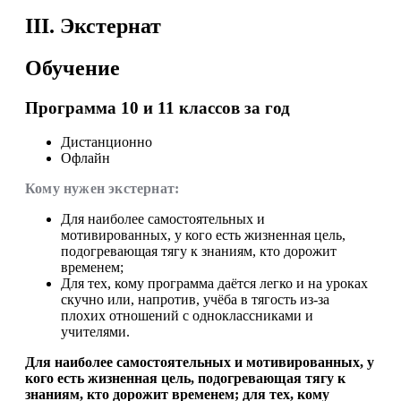
III. Экстернат
Обучение
Программа 10 и 11 классов за год
Дистанционно
Офлайн
Кому нужен экстернат:
Для наиболее самостоятельных и
мотивированных, у кого есть жизненная цель,
подогревающая тягу к знаниям, кто дорожит
временем;
Для тех, кому программа даётся легко и на уроках
скучно или, напротив, учёба в тягость из-за
плохих отношений с одноклассниками и
учителями.
Для наиболее самостоятельных и мотивированных, у
кого есть жизненная цель, подогревающая тягу к
знаниям, кто дорожит временем; для тех, кому