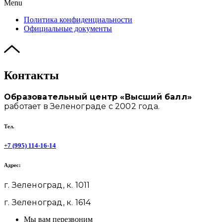
Menu
Политика конфиденциальности
Официальные документы
Контакты
Образовательный центр «Высший балл»
работает в Зеленограде с 2002 года.
Тел.
+7 (995) 114-16-14
Адрес:
г. Зеленоград, к. 1011
г. Зеленоград, к. 1614
Мы вам перезвоним