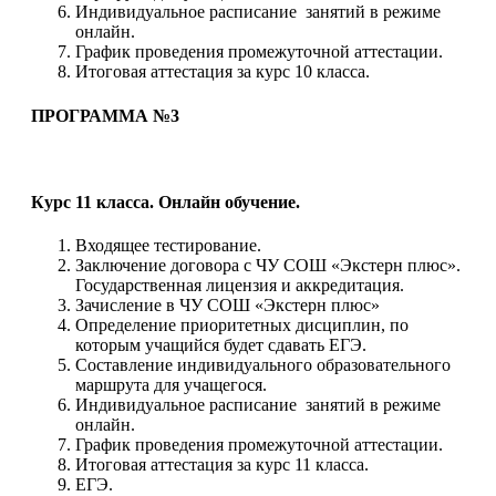
Индивидуальное расписание занятий в режиме
онлайн.
График проведения промежуточной аттестации.
Итоговая аттестация за курс 10 класса.
ПРОГРАММА №3
Курс 11 класса. Онлайн обучение.
Входящее тестирование.
Заключение договора с ЧУ СОШ «Экстерн плюс».
Государственная лицензия и аккредитация.
Зачисление в ЧУ СОШ «Экстерн плюс»
Определение приоритетных дисциплин, по
которым учащийся будет сдавать ЕГЭ.
Составление индивидуального образовательного
маршрута для учащегося.
Индивидуальное расписание занятий в режиме
онлайн.
График проведения промежуточной аттестации.
Итоговая аттестация за курс 11 класса.
ЕГЭ.