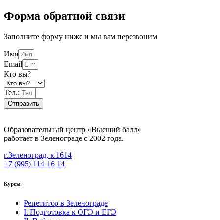
Форма обратной связи
Заполните форму ниже и мы вам перезвоним
Имя
Email
Кто вы?
Тел.:
Отправить
Образовательный центр «Высший балл»
работает в Зеленограде с 2002 года.
г.Зеленоград, к.1614
+7 (995) 114-16-14
Курсы
Репетитор в Зеленограде
I. Подготовка к ОГЭ и ЕГЭ