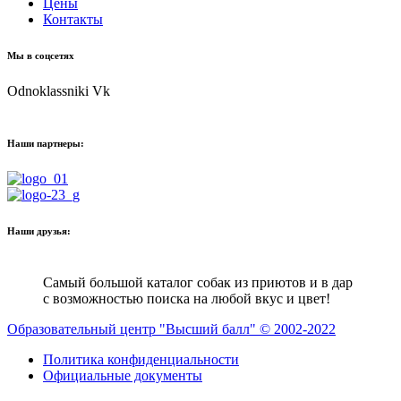
Цены
Контакты
Мы в соцсетях
Odnoklassniki
Vk
Наши партнеры:
Наши друзья:
Самый большой каталог собак из приютов и в дар
с возможностью поиска на любой вкус и цвет!
Образовательный центр "Высший балл" © 2002-2022
Политика конфиденциальности
Официальные документы