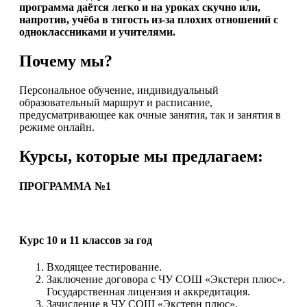
программа даётся легко и на уроках скучно или,
напротив, учёба в тягость из-за плохих отношений с
одноклассниками и учителями.
Почему мы?
Персональное обучение, индивидуальный
образовательный маршрут и расписание,
предусматривающее как очные занятия, так и занятия в
режиме онлайн.
Курсы, которые мы предлагаем:
ПРОГРАММА №1
Курс 10 и 11 классов за год
Входящее тестирование.
Заключение договора с ЧУ СОШ «Экстерн плюс».
Государственная лицензия и аккредитация.
Зачисление в ЧУ СОШ «Экстерн плюс».