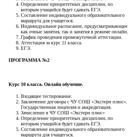
Определение приоритетных дисциплин, по
которым учащийся будет сдавать ЕГЭ.
Составление индивидуального образовательного
маршрута для учащегося.
Индивидуальное расписание, предусматривающее
как очные занятия, так и занятия в режиме онлайн.
График проведения промежуточной аттестации.
Аттестация за курс 11 класса.
ЕГЭ.
ПРОГРАММА №2
Курс 10 класса. Онлайн обучение.
Входящее тестирование.
Заключение договора с ЧУ СОШ «Экстерн плюс».
Государственная лицензия и аккредитация.
Зачисление в ЧУ СОШ «Экстерн плюс»
Определение приоритетных дисциплин, по
которым учащийся будет сдавать ЕГЭ.
Составление индивидуального образовательного
маршрута для учащегося.